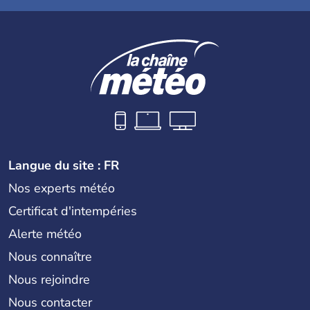
Langue du site : FR
Nos experts météo
Certificat d'intempéries
Alerte météo
Nous connaître
Nous rejoindre
Nous contacter