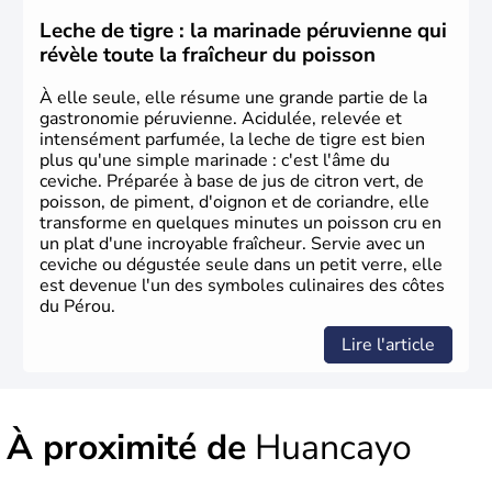
Leche de tigre : la marinade péruvienne qui
révèle toute la fraîcheur du poisson
À elle seule, elle résume une grande partie de la
gastronomie péruvienne. Acidulée, relevée et
intensément parfumée, la leche de tigre est bien
plus qu'une simple marinade : c'est l'âme du
ceviche. Préparée à base de jus de citron vert, de
poisson, de piment, d'oignon et de coriandre, elle
transforme en quelques minutes un poisson cru en
un plat d'une incroyable fraîcheur. Servie avec un
ceviche ou dégustée seule dans un petit verre, elle
est devenue l'un des symboles culinaires des côtes
du Pérou.
Lire l'article
À proximité de
Huancayo