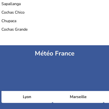
Sapallanga
Cochas Chico
Chupaca
Cochas Grande
Météo France
Lyon
Marseille