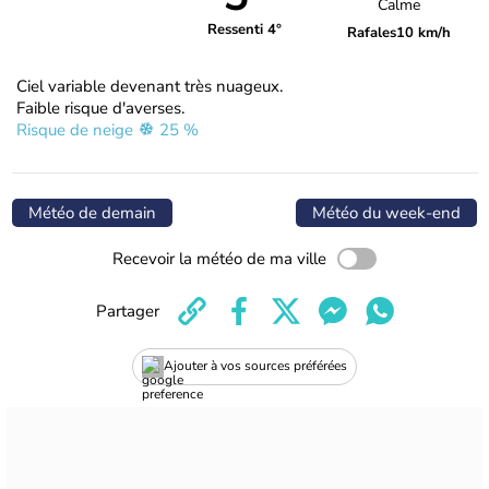
Calme
Ressenti 4°
Rafales
10 km/h
Ciel variable devenant très nuageux.
Faible risque d'averses.
Risque de neige
25 %
Météo de demain
Météo du week-end
Recevoir la météo de ma ville
Partager
Ajouter à vos sources préférées