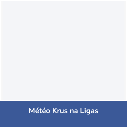
Météo Krus na Ligas