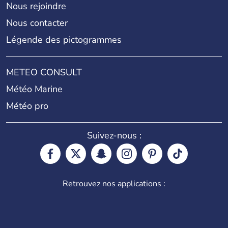
Nous rejoindre
Nous contacter
Légende des pictogrammes
METEO CONSULT
Météo Marine
Météo pro
Suivez-nous :
Retrouvez nos applications :