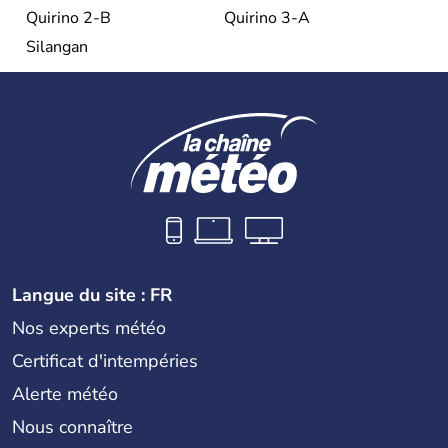
Quirino 2-B
Quirino 3-A
Silangan
Langue du site : FR
Nos experts météo
Certificat d'intempéries
Alerte météo
Nous connaître