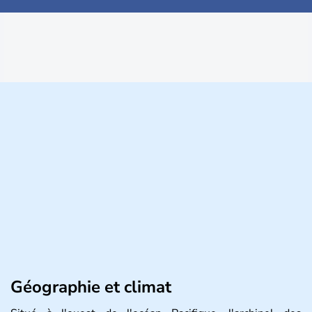
Géographie et climat