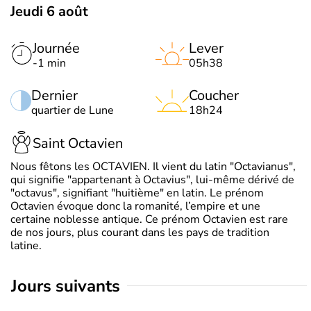
Jeudi 6 août
Journée
Lever
-1 min
05h38
Dernier
Coucher
quartier de Lune
18h24
Saint Octavien
Nous fêtons les OCTAVIEN. Il vient du latin "Octavianus",
qui signifie "appartenant à Octavius", lui-même dérivé de
"octavus", signifiant "huitième" en latin. Le prénom
Octavien évoque donc la romanité, l’empire et une
certaine noblesse antique. Ce prénom Octavien est rare
de nos jours, plus courant dans les pays de tradition
latine.
jours suivants