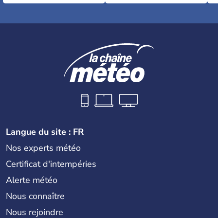
Langue du site : FR
Nos experts météo
Certificat d'intempéries
Alerte météo
Nous connaître
Nous rejoindre