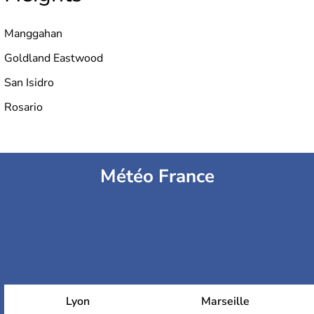
Manggahan
Goldland Eastwood
San Isidro
Rosario
Météo France
Lyon
Marseille