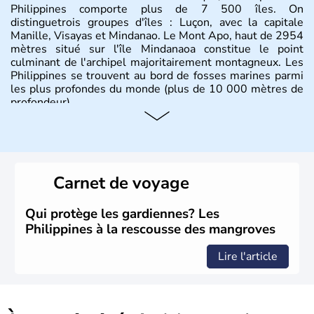
Philippines comporte plus de 7 500 îles. On
distinguetrois groupes d'îles : Luçon, avec la capitale
Manille, Visayas et Mindanao. Le Mont Apo, haut de 2954
mètres situé sur l'île Mindanaoa constitue le point
culminant de l'archipel majoritairement montagneux. Les
Philippines se trouvent au bord de fosses marines parmi
les plus profondes du monde (plus de 10 000 mètres de
profondeur).
Carnet de voyage
Qui protège les gardiennes? Les
Philippines à la rescousse des mangroves
Lire l'article