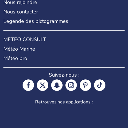
Nous rejoindre
Nous contacter
Légende des pictogrammes
METEO CONSULT
Météo Marine
Météo pro
Suivez-nous :
Retrouvez nos applications :