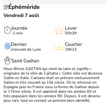
Éphéméride
Vendredi 7 août
Journée
Lever
-1 min
05h39
Dernier
Coucher
croissant de Lune
18h23
Saint Gaétan
Nous fêtons GAETAN qui vient du latin et signifie «
originaire de la ville de Caillatia ». Cette ville est devenue
Gaëte en Italie. Caetano était un prénom exclusivement
italien et très courant au 15è siècle. On le retrouve en
Espagne puis en France sous la forme de Gaëtan depuis
le 17ème siècle. Il est apprécié dans les années 60 et
très populaire dans les années 90. Depuis, il est devenu
plus rare, tout en restant un prénom bien identifié.