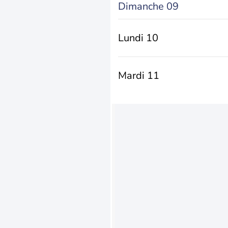
Dimanche 09
Lundi 10
Mardi 11