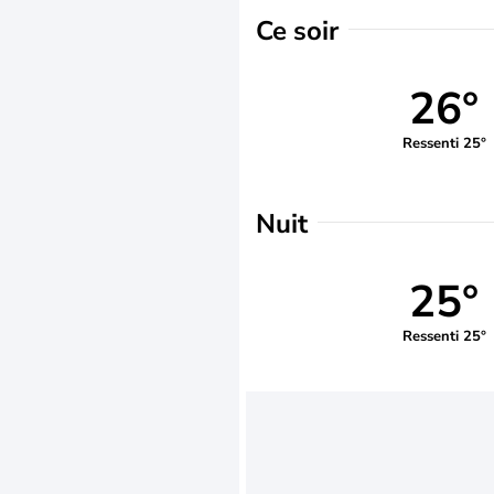
Ce soir
26°
Ressenti 25°
Nuit
25°
Ressenti 25°