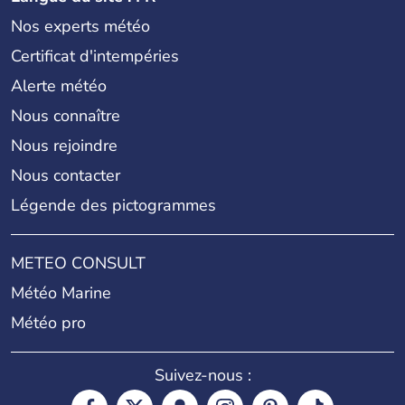
Nos experts météo
Certificat d'intempéries
Alerte météo
Nous connaître
Nous rejoindre
Nous contacter
Légende des pictogrammes
METEO CONSULT
Météo Marine
Météo pro
Suivez-nous :