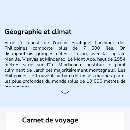
Géographie et climat
Situé à l'ouest de l'océan Pacifique, l'archipel des
Philippines comporte plus de 7 500 îles. On
distinguetrois groupes d'îles : Luçon, avec la capitale
Manille, Visayas et Mindanao. Le Mont Apo, haut de 2954
mètres situé sur l'île Mindanaoa constitue le point
culminant de l'archipel majoritairement montagneux. Les
Philippines se trouvent au bord de fosses marines parmi
les plus profondes du monde (plus de 10 000 mètres de
profondeur).
Carnet de voyage