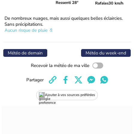
Ressenti 28°
Rafales
30 km/h
De nombreux nuages, mais aussi quelques belles éclaircies.
Sans précipitations.
Aucun risque de pluie
Météo de demain
Météo du week-end
Recevoir la météo de ma ville
Partager
Ajouter à vos sources préférées