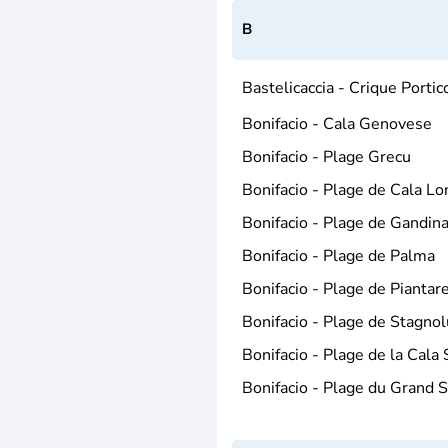
B
Bastelicaccia - Crique Portic
Bonifacio - Cala Genovese
Bonifacio - Plage Grecu
Bonifacio - Plage de Cala Lo
Bonifacio - Plage de Gandin
Bonifacio - Plage de Palma
Bonifacio - Plage de Piantare
Bonifacio - Plage de Stagnol
Bonifacio - Plage de la Cala
Bonifacio - Plage du Grand 