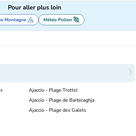
Pour aller plus loin
éo Montagne
Météo Pollen
is
Ajaccio - Plage Trottel
Ajaccio - Plage de Barbicaghja
Ajaccio - Plage des Galets