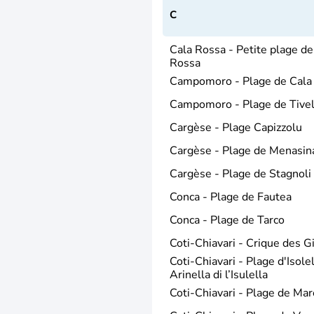
C
Cala Rossa - Petite plage de
Rossa
Campomoro - Plage de Cala
Campomoro - Plage de Tivel
Cargèse - Plage Capizzolu
Cargèse - Plage de Menasin
Cargèse - Plage de Stagnoli
Conca - Plage de Fautea
Conca - Plage de Tarco
Coti-Chiavari - Crique des G
Coti-Chiavari - Plage d'Isolel
Arinella di l’Isulella
Coti-Chiavari - Plage de Mar