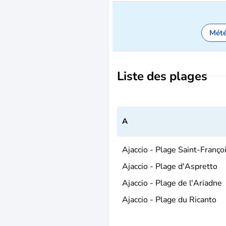
Mét
Liste des plages
A
Ajaccio - Plage Saint-Franço
Ajaccio - Plage d'Aspretto
Ajaccio - Plage de l'Ariadne
Ajaccio - Plage du Ricanto