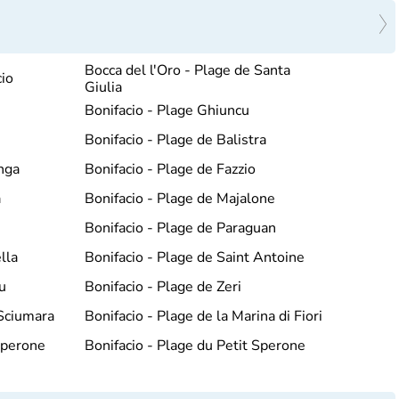
Bocca del l'Oro - Plage de Santa
cio
Giulia
Bonifacio - Plage Ghiuncu
Bonifacio - Plage de Balistra
nga
Bonifacio - Plage de Fazzio
a
Bonifacio - Plage de Majalone
Bonifacio - Plage de Paraguan
lla
Bonifacio - Plage de Saint Antoine
u
Bonifacio - Plage de Zeri
 Sciumara
Bonifacio - Plage de la Marina di Fiori
Sperone
Bonifacio - Plage du Petit Sperone