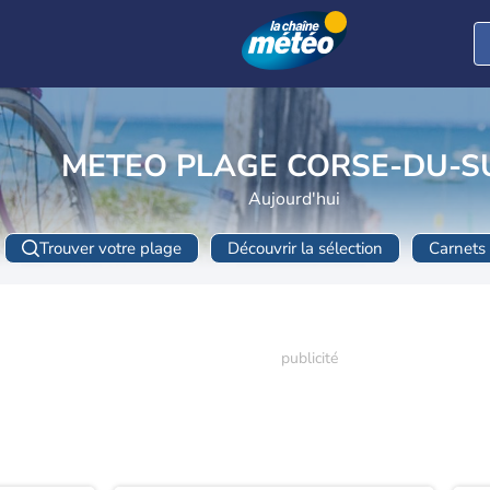
METEO PLAGE CORSE-DU
Aujourd'hui
Trouver votre plage
Découvrir la sélection
Carnets