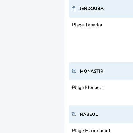
JENDOUBA
Plage Tabarka
MONASTIR
Plage Monastir
NABEUL
Plage Hammamet