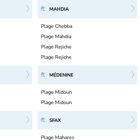
MAHDIA
Plage Chebba
Plage Mahdia
Plage Rejiche
Plage Rejiche
MÉDENINE
Plage Midoun
Plage Midoun
SFAX
Plage Mahares