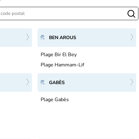
BEN AROUS
Plage Bir El Bey
Plage Hammam-Lif
GABÈS
Plage Gabès