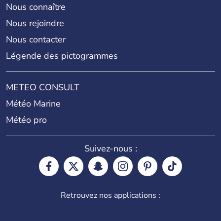
Nous connaître
Nous rejoindre
Nous contacter
Légende des pictogrammes
METEO CONSULT
Météo Marine
Météo pro
Suivez-nous :
Retrouvez nos applications :