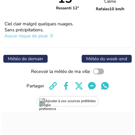
Calme
Ressenti 12°
Rafales
10 km/h
Ciel clair malgré quelques nuages.
Sans précipitations.
Aucun risque de pluie
Météo de demain
Météo du week-end
Recevoir la météo de ma ville
Partager
Ajouter à vos sources préférées