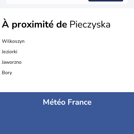
À proximité de
Pieczyska
Wilkoszyn
Jeziorki
Jaworzno
Bory
Météo France