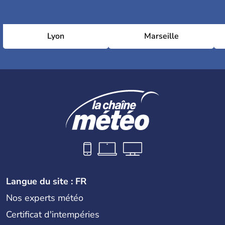
Lyon
Marseille
Langue du site : FR
Nos experts météo
Certificat d'intempéries