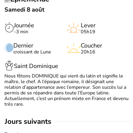
Samedi 8 août
Journée
Lever
-3 min
05h19
Dernier
Coucher
croissant de Lune
20h16
Saint Dominique
Nous fêtons DOMINIQUE qui vient du latin et signifie le
maître, le chef. A l’époque romaine, il désignait une
relation d’appartenance avec l’empereur. Son succès lui a
permis de se répandre dans toute l’Europe latine.
Actuellement, c’est un prénom mixte en France et devenu
très rare.
jours suivants