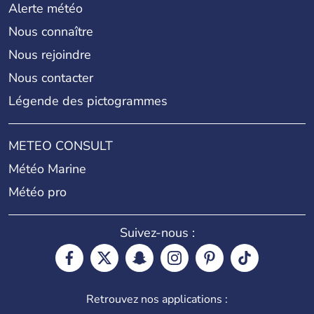
Alerte météo
Nous connaître
Nous rejoindre
Nous contacter
Légende des pictogrammes
METEO CONSULT
Météo Marine
Météo pro
Suivez-nous :
Retrouvez nos applications :