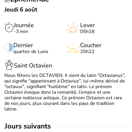
Jeudi 6 août
Journée
Lever
-3 min
05h18
Dernier
Coucher
quartier de Lune
20h22
Saint Octavien
Nous fêtons les OCTAVIEN. Il vient du latin "Octavianus",
qui signifie "appartenant à Octavius", lui-même dérivé de
"octavus", signifiant "huitième" en latin. Le prénom
Octavien évoque donc la romanité, l’empire et une
certaine noblesse antique. Ce prénom Octavien est rare
de nos jours, plus courant dans les pays de tradition
latine.
jours suivants