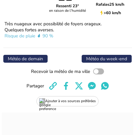
Rafales
25 km/h
Ressenti 23°
en raison de l'humidité
>60 km/h
Très nuageux avec possibilité de foyers orageux.
Quelques fortes averses.
Risque de pluie
90 %
Météo de demain
Météo du week-end
Recevoir la météo de ma ville
Partager
Ajouter à vos sources préférées