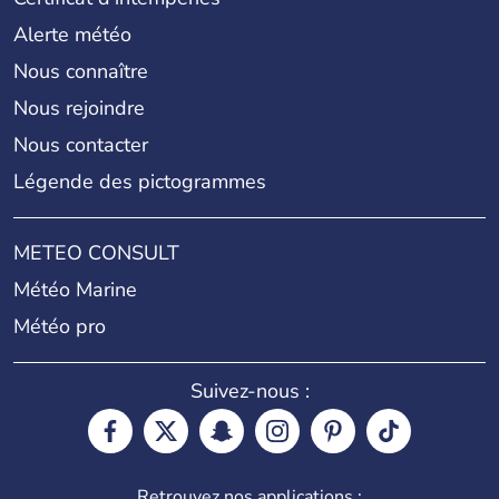
Alerte météo
Nous connaître
Nous rejoindre
Nous contacter
Légende des pictogrammes
METEO CONSULT
Météo Marine
Météo pro
Suivez-nous :
Retrouvez nos applications :