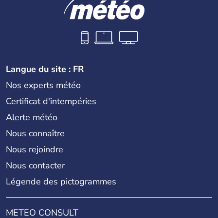
Langue du site : FR
Nos experts météo
Certificat d'intempéries
Alerte météo
Nous connaître
Nous rejoindre
Nous contacter
Légende des pictogrammes
METEO CONSULT