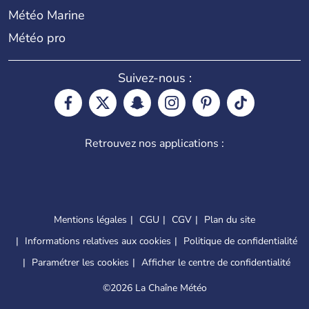
Météo Marine
Météo pro
Suivez-nous :
Retrouvez nos applications :
Mentions légales
CGU
CGV
Plan du site
Informations relatives aux cookies
Politique de confidentialité
Paramétrer les cookies
Afficher le centre de confidentialité
©
2026 La Chaîne Météo