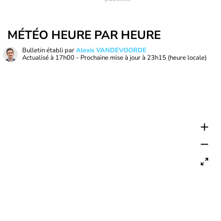
MÉTÉO HEURE PAR HEURE
Bulletin établi par
Alexis VANDEVOORDE
Actualisé à
17h00
- Prochaine mise à jour à
23h15
(heure locale)