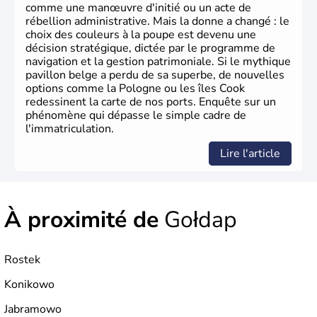
comme une manœuvre d'initié ou un acte de
rébellion administrative. Mais la donne a changé : le
choix des couleurs à la poupe est devenu une
décision stratégique, dictée par le programme de
navigation et la gestion patrimoniale. Si le mythique
pavillon belge a perdu de sa superbe, de nouvelles
options comme la Pologne ou les îles Cook
redessinent la carte de nos ports. Enquête sur un
phénomène qui dépasse le simple cadre de
l'immatriculation.
Lire l'article
À proximité de
Gołdap
Rostek
Konikowo
Jabramowo