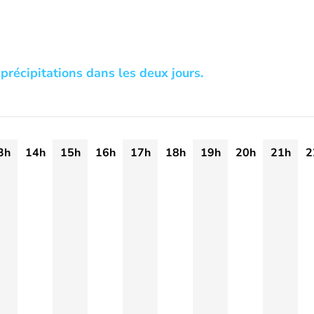
précipitations dans les deux jours.
3h
14h
15h
16h
17h
18h
19h
20h
21h
2