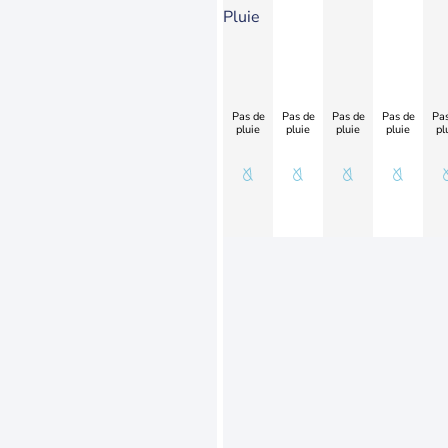
Pluie
Pas de
Pas de
Pas de
Pas de
Pas
pluie
pluie
pluie
pluie
pl