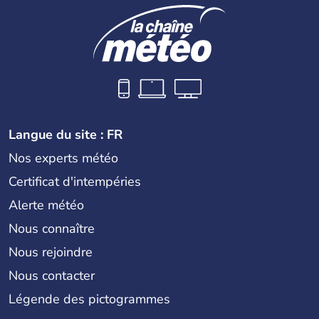
Langue du site : FR
Nos experts météo
Certificat d'intempéries
Alerte météo
Nous connaître
Nous rejoindre
Nous contacter
Légende des pictogrammes