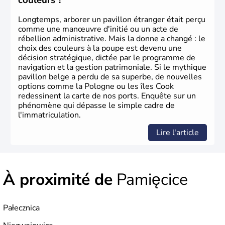
couleurs ?
Longtemps, arborer un pavillon étranger était perçu
comme une manœuvre d'initié ou un acte de
rébellion administrative. Mais la donne a changé : le
choix des couleurs à la poupe est devenu une
décision stratégique, dictée par le programme de
navigation et la gestion patrimoniale. Si le mythique
pavillon belge a perdu de sa superbe, de nouvelles
options comme la Pologne ou les îles Cook
redessinent la carte de nos ports. Enquête sur un
phénomène qui dépasse le simple cadre de
l'immatriculation.
Lire l'article
À proximité de
Pamięcice
Pałecznica