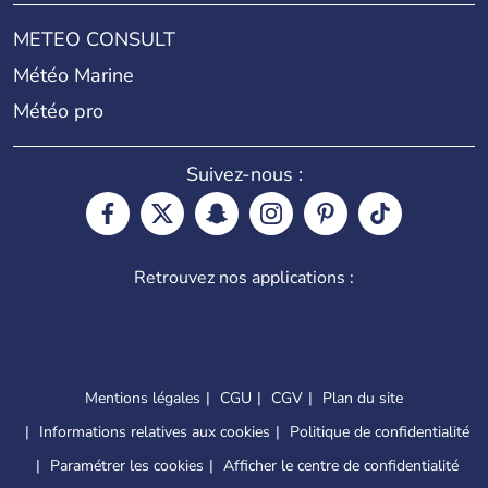
METEO CONSULT
Météo Marine
Météo pro
Suivez-nous :
Retrouvez nos applications :
Mentions légales
CGU
CGV
Plan du site
Informations relatives aux cookies
Politique de confidentialité
Paramétrer les cookies
Afficher le centre de confidentialité