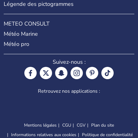
Légende des pictogrammes
METEO CONSULT
Météo Marine
Météo pro
Suivez-nous :
Retrouvez nos applications :
Mentions légales
CGU
CGV
Plan du site
Informations relatives aux cookies
Politique de confidentialité