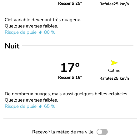
Ressenti 25°
Rafales
25 km/h
Ciel variable devenant très nuageux.
Quelques averses faibles.
Risque de pluie
80 %
Nuit
17°
Calme
Ressenti 16°
Rafales
25 km/h
De nombreux nuages, mais aussi quelques belles éclaircies.
Quelques averses faibles.
Risque de pluie
65 %
Recevoir la météo de ma ville