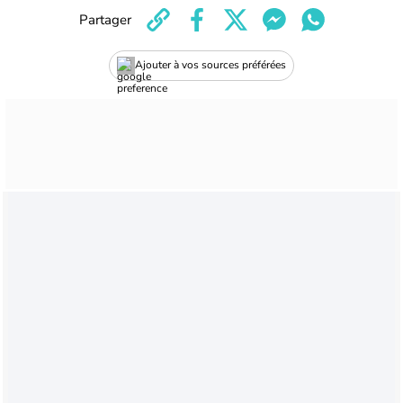
Partager
Ajouter à vos sources préférées