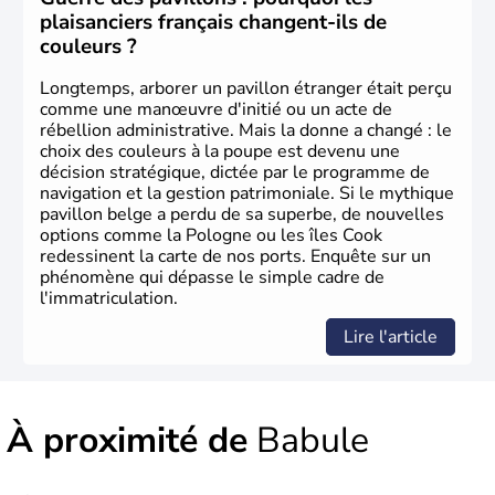
plaisanciers français changent-ils de
couleurs ?
Longtemps, arborer un pavillon étranger était perçu
comme une manœuvre d'initié ou un acte de
rébellion administrative. Mais la donne a changé : le
choix des couleurs à la poupe est devenu une
décision stratégique, dictée par le programme de
navigation et la gestion patrimoniale. Si le mythique
pavillon belge a perdu de sa superbe, de nouvelles
options comme la Pologne ou les îles Cook
redessinent la carte de nos ports. Enquête sur un
phénomène qui dépasse le simple cadre de
l'immatriculation.
Lire l'article
À proximité de
Babule