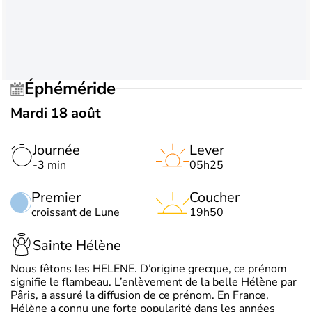
Éphéméride
Mardi 18 août
Journée
Lever
-3 min
05h25
Premier
Coucher
croissant de Lune
19h50
Sainte Hélène
Nous fêtons les HELENE. D’origine grecque, ce prénom
signifie le flambeau. L’enlèvement de la belle Hélène par
Pâris, a assuré la diffusion de ce prénom. En France,
Hélène a connu une forte popularité dans les années