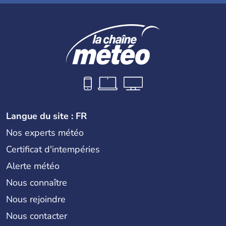
Langue du site : FR
Nos experts météo
Certificat d'intempéries
Alerte météo
Nous connaître
Nous rejoindre
Nous contacter