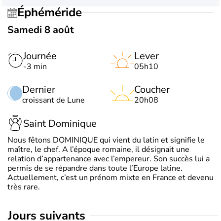
Éphéméride
Samedi 8 août
Journée
Lever
-3 min
05h10
Dernier
Coucher
croissant de Lune
20h08
Saint Dominique
Nous fêtons DOMINIQUE qui vient du latin et signifie le
maître, le chef. A l’époque romaine, il désignait une
relation d’appartenance avec l’empereur. Son succès lui a
permis de se répandre dans toute l’Europe latine.
Actuellement, c’est un prénom mixte en France et devenu
très rare.
jours suivants