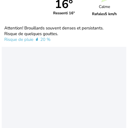
16°
Calme
Ressenti 16°
Rafales
5 km/h
Attention! Brouillards souvent denses et persistants.
Risque de quelques gouttes.
Risque de pluie
20 %