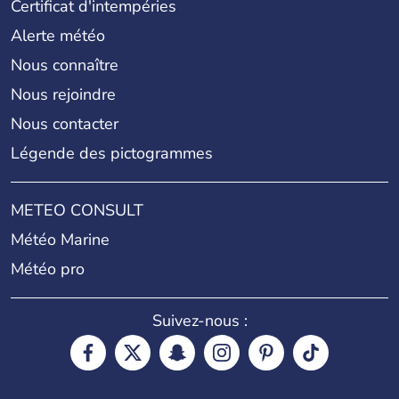
Certificat d'intempéries
Alerte météo
Nous connaître
Nous rejoindre
Nous contacter
Légende des pictogrammes
METEO CONSULT
Météo Marine
Météo pro
Suivez-nous :