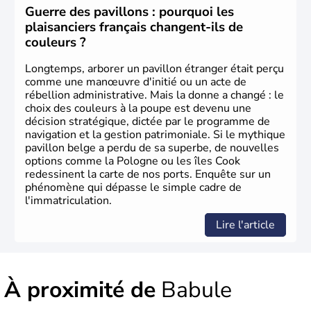
Guerre des pavillons : pourquoi les
plaisanciers français changent-ils de
couleurs ?
Longtemps, arborer un pavillon étranger était perçu
comme une manœuvre d'initié ou un acte de
rébellion administrative. Mais la donne a changé : le
choix des couleurs à la poupe est devenu une
décision stratégique, dictée par le programme de
navigation et la gestion patrimoniale. Si le mythique
pavillon belge a perdu de sa superbe, de nouvelles
options comme la Pologne ou les îles Cook
redessinent la carte de nos ports. Enquête sur un
phénomène qui dépasse le simple cadre de
l'immatriculation.
Lire l'article
À proximité de
Babule