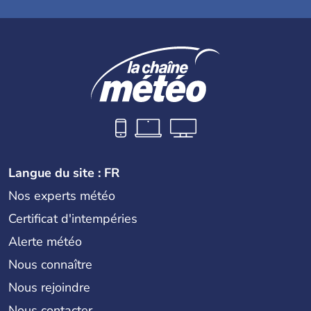
Langue du site : FR
Nos experts météo
Certificat d'intempéries
Alerte météo
Nous connaître
Nous rejoindre
Nous contacter