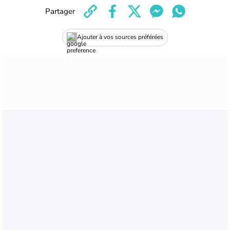
Partager
Ajouter à vos sources préférées