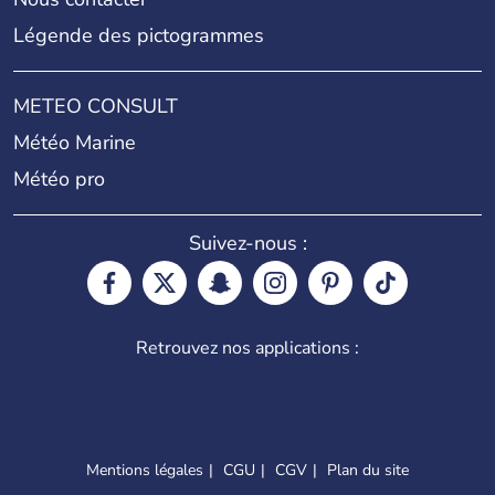
Légende des pictogrammes
METEO CONSULT
Météo Marine
Météo pro
Suivez-nous :
Retrouvez nos applications :
Mentions légales
CGU
CGV
Plan du site