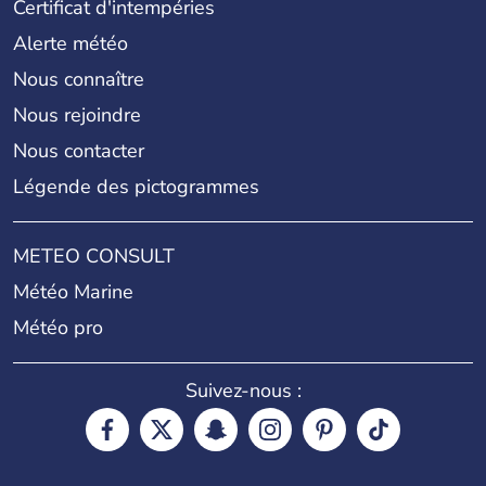
Certificat d'intempéries
Alerte météo
Nous connaître
Nous rejoindre
Nous contacter
Légende des pictogrammes
METEO CONSULT
Météo Marine
Météo pro
Suivez-nous :