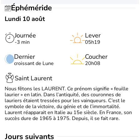
Éphéméride
Lundi 10 août
Journée
Lever
-3 min
05h19
Dernier
Coucher
croissant de Lune
20h08
Saint Laurent
Nous fêtons les LAURENT. Ce prénom signifie « feuille
laurier » en latin. Dans l’antiquité, des couronnes de
lauriers étaient tressées pour les vainqueurs. C’est le
symbole de la victoire, du génie et de l’immortalité.
Laurent réapparait en Italie au 15e siècle. En France, son
succès dure de 1965 à 1975. Depuis, il se fait rare.
jours suivants