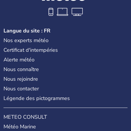
Langue du site : FR
Nos experts météo
Certificat d'intempéries
Alerte météo
Nous connaître
Nous rejoindre
Nous contacter
Légende des pictogrammes
METEO CONSULT
Météo Marine