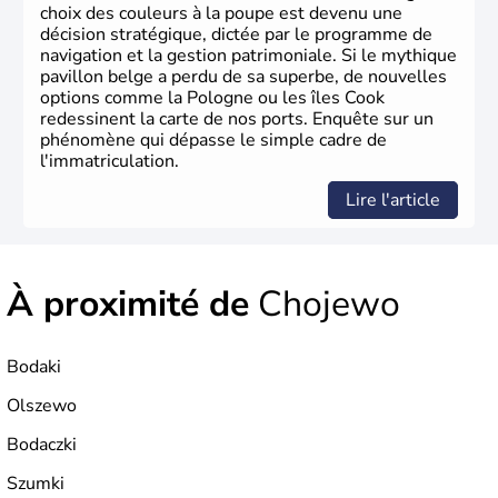
choix des couleurs à la poupe est devenu une
décision stratégique, dictée par le programme de
navigation et la gestion patrimoniale. Si le mythique
pavillon belge a perdu de sa superbe, de nouvelles
options comme la Pologne ou les îles Cook
redessinent la carte de nos ports. Enquête sur un
phénomène qui dépasse le simple cadre de
l'immatriculation.
Lire l'article
À proximité de
Chojewo
Bodaki
Olszewo
Bodaczki
Szumki