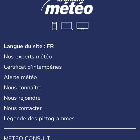
Langue du site : FR
Nos experts météo
Certificat d'intempéries
Alerte météo
Nous connaître
Nous rejoindre
Nous contacter
Légende des pictogrammes
METEO CONSULT