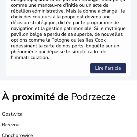
comme une manœuvre d'initié ou un acte de
rébellion administrative. Mais la donne a changé : le
choix des couleurs à la poupe est devenu une
décision stratégique, dictée par le programme de
navigation et la gestion patrimoniale. Si le mythique
pavillon belge a perdu de sa superbe, de nouvelles
options comme la Pologne ou les îles Cook
redessinent la carte de nos ports. Enquête sur un
phénomène qui dépasse le simple cadre de
l'immatriculation.
Lire l'article
À proximité de
Podrzecze
Gostwica
Brzezna
Chochorowice