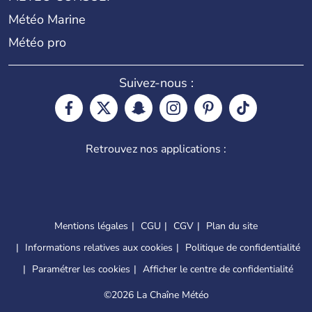
Météo Marine
Météo pro
Suivez-nous :
Retrouvez nos applications :
Mentions légales
CGU
CGV
Plan du site
Informations relatives aux cookies
Politique de confidentialité
Paramétrer les cookies
Afficher le centre de confidentialité
©
2026 La Chaîne Météo