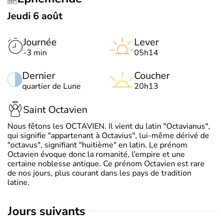
Jeudi 6 août
Journée
Lever
-3 min
05h14
Dernier
Coucher
quartier de Lune
20h13
Saint Octavien
Nous fêtons les OCTAVIEN. Il vient du latin "Octavianus",
qui signifie "appartenant à Octavius", lui-même dérivé de
"octavus", signifiant "huitième" en latin. Le prénom
Octavien évoque donc la romanité, l’empire et une
certaine noblesse antique. Ce prénom Octavien est rare
de nos jours, plus courant dans les pays de tradition
latine.
jours suivants