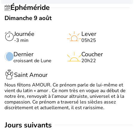
Éphéméride
Dimanche 9 août
Journée
Lever
-3 min
05h25
Dernier
Coucher
croissant de Lune
20h22
Saint Amour
Nous fêtons AMOUR. Ce prénom parle de lui-même et
vient du latin « amor . Ce nom très en vogue au début de
notre ère, renvoyait à l’amour altruiste, universel et à la
compassion. Ce prénom a traversé les siècles assez
discrètement et actuellement, il est rarissime.
jours suivants