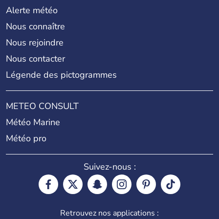
Alerte météo
Nous connaître
Nous rejoindre
Nous contacter
Légende des pictogrammes
METEO CONSULT
Météo Marine
Météo pro
Suivez-nous :
Retrouvez nos applications :