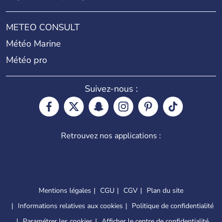
METEO CONSULT
Météo Marine
Météo pro
Suivez-nous :
Retrouvez nos applications :
Mentions légales
CGU
CGV
Plan du site
Informations relatives aux cookies
Politique de confidentialité
Paramétrer les cookies
Afficher le centre de confidentialité