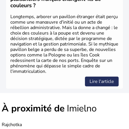
couleurs ?
Longtemps, arborer un pavillon étranger était perçu
comme une manœuvre d'initié ou un acte de
rébellion administrative. Mais la donne a changé : le
choix des couleurs à la poupe est devenu une
décision stratégique, dictée par le programme de
navigation et la gestion patrimoniale. Si le mythique
pavillon belge a perdu de sa superbe, de nouvelles
options comme la Pologne ou les îles Cook
redessinent la carte de nos ports. Enquête sur un
phénomène qui dépasse le simple cadre de
l'immatriculation.
Lire l'article
À proximité de
Imielno
Rajchotka