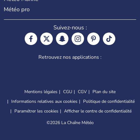
Météo pro
Suivez-nous :
Retrouvez nos applications :
Mentions légales
CGU
CGV
Plan du site
Informations relatives aux cookies
Politique de confidentialité
Paramétrer les cookies
Afficher le centre de confidentialité
©
2026 La Chaîne Météo