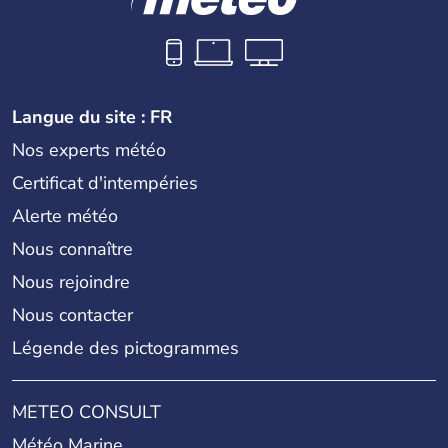
Langue du site : FR
Nos experts météo
Certificat d'intempéries
Alerte météo
Nous connaître
Nous rejoindre
Nous contacter
Légende des pictogrammes
METEO CONSULT
Météo Marine