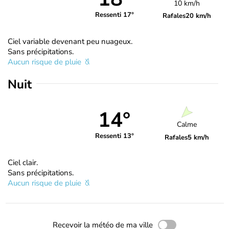
10 km/h
Ressenti 17°
Rafales
20 km/h
Ciel variable devenant peu nuageux.
Sans précipitations.
Aucun risque de pluie
Nuit
14°
Calme
Ressenti 13°
Rafales
5 km/h
Ciel clair.
Sans précipitations.
Aucun risque de pluie
Recevoir la météo de ma ville