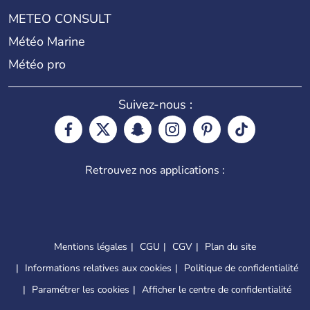
METEO CONSULT
Météo Marine
Météo pro
Suivez-nous :
Retrouvez nos applications :
Mentions légales
CGU
CGV
Plan du site
Informations relatives aux cookies
Politique de confidentialité
Paramétrer les cookies
Afficher le centre de confidentialité