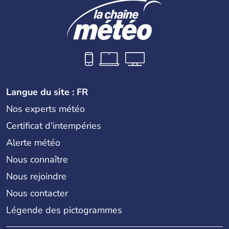
Langue du site : FR
Nos experts météo
Certificat d'intempéries
Alerte météo
Nous connaître
Nous rejoindre
Nous contacter
Légende des pictogrammes