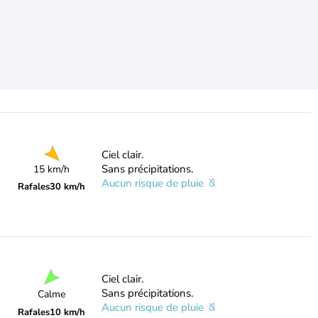
Ciel clair.
Sans précipitations.
15 km/h
Aucun risque de pluie
Rafales
30 km/h
Ciel clair.
Sans précipitations.
Calme
Aucun risque de pluie
Rafales
10 km/h