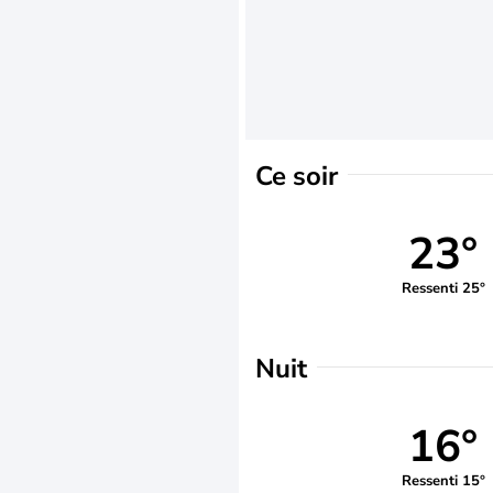
Ce soir
23°
Ressenti 25°
Nuit
16°
Ressenti 15°