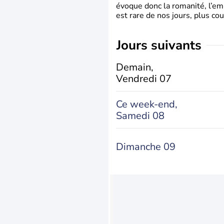
évoque donc la romanité, l’em
est rare de nos jours, plus cou
jours suivants
Demain,
Vendredi 07
Ce week-end,
Samedi 08
Dimanche 09