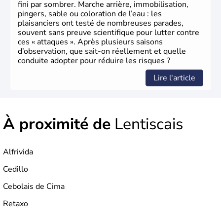
fini par sombrer. Marche arrière, immobilisation,
pingers, sable ou coloration de l’eau : les
plaisanciers ont testé de nombreuses parades,
souvent sans preuve scientifique pour lutter contre
ces « attaques ». Après plusieurs saisons
d’observation, que sait-on réellement et quelle
conduite adopter pour réduire les risques ?
Lire l'article
À proximité de
Lentiscais
Alfrivida
Cedillo
Cebolais de Cima
Retaxo