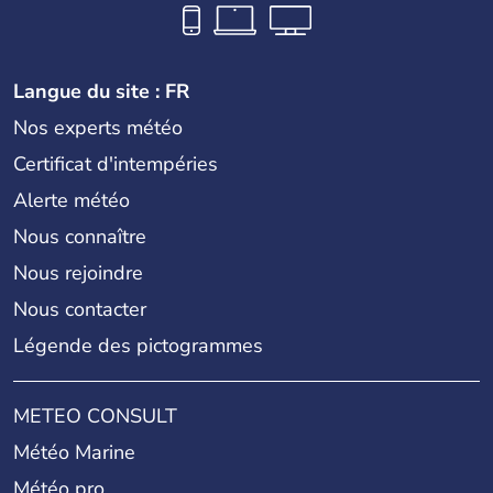
Langue du site : FR
Nos experts météo
Certificat d'intempéries
Alerte météo
Nous connaître
Nous rejoindre
Nous contacter
Légende des pictogrammes
METEO CONSULT
Météo Marine
Météo pro