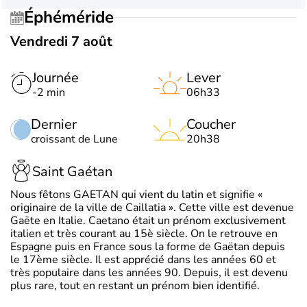
Éphéméride
Vendredi 7 août
Journée
Lever
-2 min
06h33
Dernier
Coucher
croissant de Lune
20h38
Saint Gaétan
Nous fêtons GAETAN qui vient du latin et signifie «
originaire de la ville de Caillatia ». Cette ville est devenue
Gaëte en Italie. Caetano était un prénom exclusivement
italien et très courant au 15è siècle. On le retrouve en
Espagne puis en France sous la forme de Gaëtan depuis
le 17ème siècle. Il est apprécié dans les années 60 et
très populaire dans les années 90. Depuis, il est devenu
plus rare, tout en restant un prénom bien identifié.