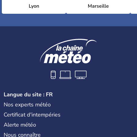
Lyon
Marseille
Langue du site : FR
Nos experts météo
Certificat d'intempéries
Alerte météo
Nous connaître