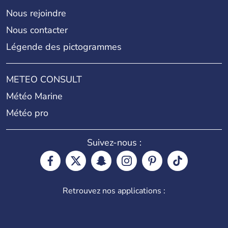
Nous rejoindre
Nous contacter
Légende des pictogrammes
METEO CONSULT
Météo Marine
Météo pro
Suivez-nous :
Retrouvez nos applications :