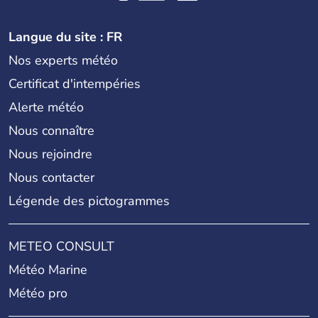
Langue du site : FR
Nos experts météo
Certificat d'intempéries
Alerte météo
Nous connaître
Nous rejoindre
Nous contacter
Légende des pictogrammes
METEO CONSULT
Météo Marine
Météo pro