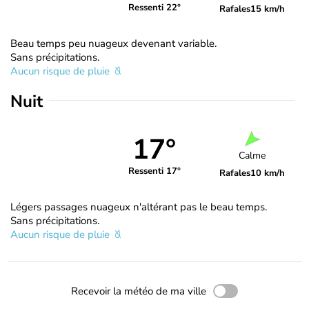
Ressenti 22°
Rafales
15 km/h
Beau temps peu nuageux devenant variable.
Sans précipitations.
Aucun risque de pluie
Nuit
17°
Calme
Ressenti 17°
Rafales
10 km/h
Légers passages nuageux n'altérant pas le beau temps.
Sans précipitations.
Aucun risque de pluie
Recevoir la météo de ma ville