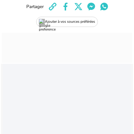
Partager
Ajouter à vos sources préférées