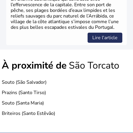
l’effervescence de la capitale. Entre son port de
pêche, ses plages bordées d’eaux limpides et les
reliefs sauvages du parc naturel de l’Arrábida, ce
village de la côte atlantique s’impose comme l’une
des plus belles escapades estivales du Portugal.
Lire l'article
À proximité de
São Torcato
Souto (São Salvador)
Prazins (Santo Tirso)
Souto (Santa Maria)
Briteiros (Santo Estêvão)