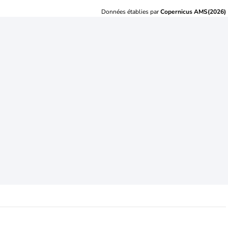
Données établies par
Copernicus AMS(2026)