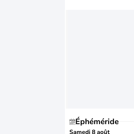
Éphéméride
Samedi 8 août