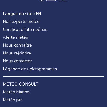
Langue du site : FR
Nos experts météo
Certificat d'intempéries
Alerte météo
Nous connaître
Nous rejoindre
Nous contacter
Légende des pictogrammes
METEO CONSULT
Météo Marine
Météo pro