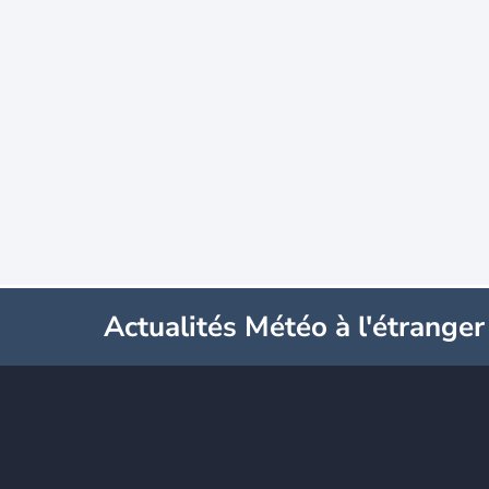
Actualités Météo à l'étranger