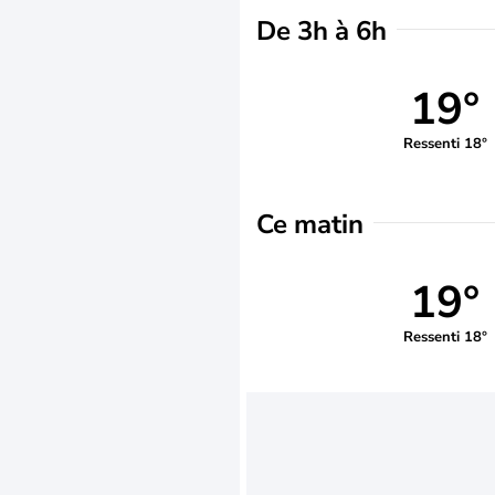
De 3h à 6h
19°
Ressenti 18°
Ce matin
19°
Ressenti 18°