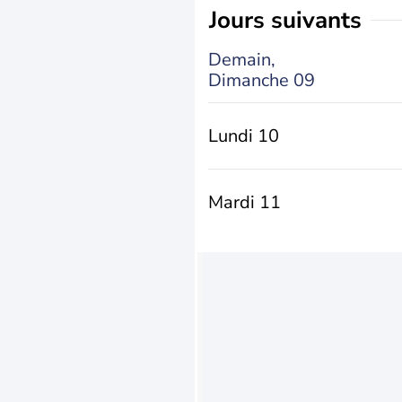
jours suivants
Demain,
Dimanche 09
Lundi 10
Mardi 11