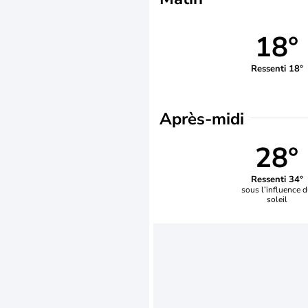
18°
Ressenti 18°
Après-midi
28°
Ressenti 34°
sous l’influence 
soleil