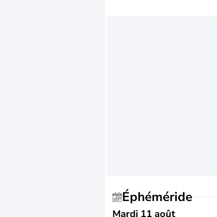
Éphéméride
Mardi 11 août