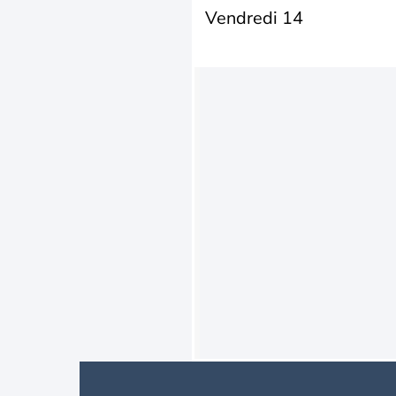
Vendredi 14