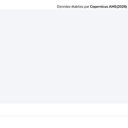
Données établies par
Copernicus AMS(2026)