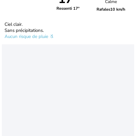
Calme
Ressenti 17°
Rafales
10 km/h
Ciel clair.
Sans précipitations.
Aucun risque de pluie