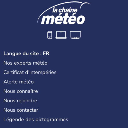
Langue du site : FR
Nos experts météo
Certificat d'intempéries
Alerte météo
Nous connaître
Nous rejoindre
Nous contacter
Légende des pictogrammes