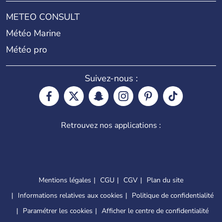
METEO CONSULT
Météo Marine
Météo pro
Suivez-nous :
Retrouvez nos applications :
Mentions légales
CGU
CGV
Plan du site
Informations relatives aux cookies
Politique de confidentialité
Paramétrer les cookies
Afficher le centre de confidentialité