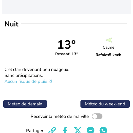
Nuit
13°
Calme
Ressenti 13°
Rafales
5 km/h
Ciel clair devenant peu nuageux.
Sans précipitations.
Aucun risque de pluie
Météo de demain
Météo du week-end
Recevoir la météo de ma ville
Partager