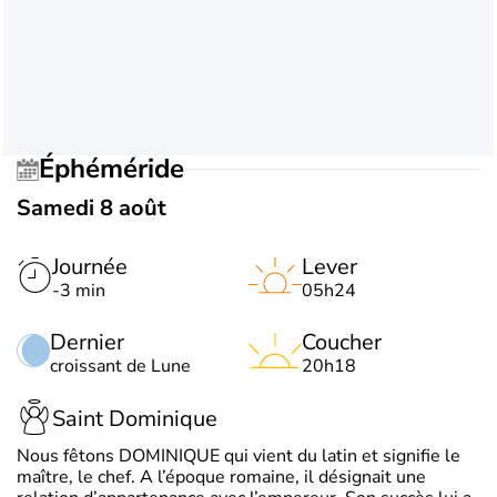
Éphéméride
Samedi 8 août
Journée
Lever
-3 min
05h24
Dernier
Coucher
croissant de Lune
20h18
Saint Dominique
Nous fêtons DOMINIQUE qui vient du latin et signifie le
maître, le chef. A l’époque romaine, il désignait une