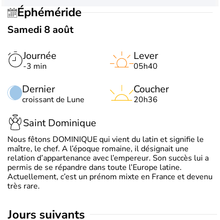
Éphéméride
Samedi 8 août
Journée
Lever
-3 min
05h40
Dernier
Coucher
croissant de Lune
20h36
Saint Dominique
Nous fêtons DOMINIQUE qui vient du latin et signifie le
maître, le chef. A l’époque romaine, il désignait une
relation d’appartenance avec l’empereur. Son succès lui a
permis de se répandre dans toute l’Europe latine.
Actuellement, c’est un prénom mixte en France et devenu
très rare.
jours suivants