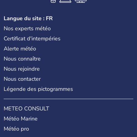
Langue du site : FR
Nos experts météo
Certificat d'intempéries
Alerte météo
Nous connaître
Nous rejoindre
Nous contacter
Légende des pictogrammes
METEO CONSULT
Météo Marine
Météo pro