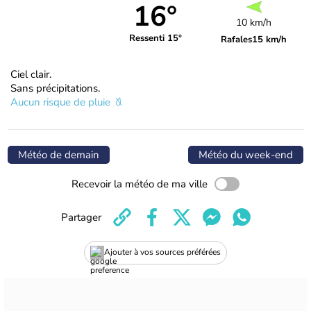
16°
10 km/h
Ressenti 15°
Rafales
15 km/h
Ciel clair.
Sans précipitations.
Aucun risque de pluie
Météo de demain
Météo du week-end
Recevoir la météo de ma ville
Partager
Ajouter à vos sources préférées