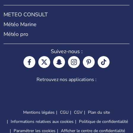
METEO CONSULT
Météo Marine
Météo pro
Suivez-nous :
Retrouvez nos applications :
Mentions légales
CGU
CGV
Plan du site
Informations relatives aux cookies
Politique de confidentialité
Paramétrer les cookies
Afficher le centre de confidentialité