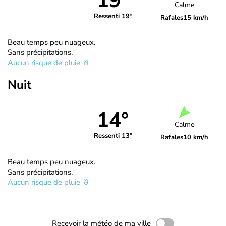
19°
Calme
Ressenti 19°
Rafales
15 km/h
Beau temps peu nuageux.
Sans précipitations.
Aucun risque de pluie
Nuit
14°
Calme
Ressenti 13°
Rafales
10 km/h
Beau temps peu nuageux.
Sans précipitations.
Aucun risque de pluie
Recevoir la météo de ma ville