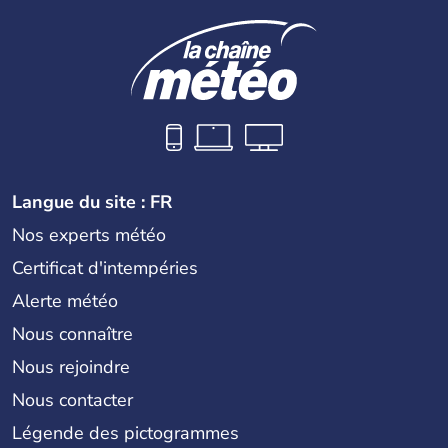
Langue du site : FR
Nos experts météo
Certificat d'intempéries
Alerte météo
Nous connaître
Nous rejoindre
Nous contacter
Légende des pictogrammes