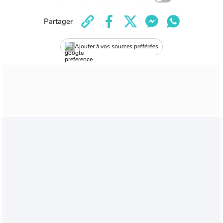
Partager
Ajouter à vos sources préférées