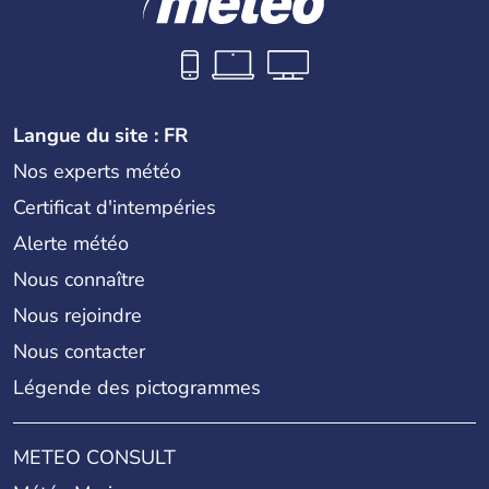
Langue du site : FR
Nos experts météo
Certificat d'intempéries
Alerte météo
Nous connaître
Nous rejoindre
Nous contacter
Légende des pictogrammes
METEO CONSULT