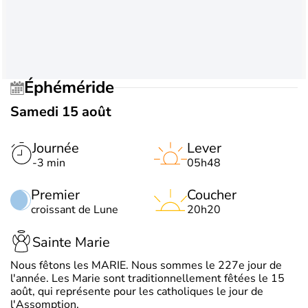
Éphéméride
Samedi 15 août
Journée
Lever
-3 min
05h48
Premier
Coucher
croissant de Lune
20h20
Sainte Marie
Nous fêtons les MARIE. Nous sommes le 227e jour de
l'année. Les Marie sont traditionnellement fêtées le 15
août, qui représente pour les catholiques le jour de
l'Assomption.