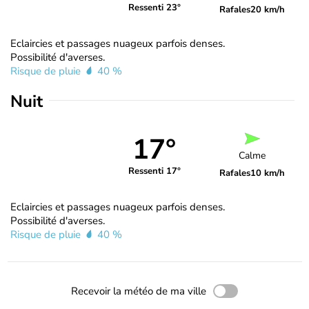
Ressenti 23°
Rafales
20 km/h
Eclaircies et passages nuageux parfois denses.
Possibilité d'averses.
Risque de pluie
40 %
Nuit
17°
Calme
Ressenti 17°
Rafales
10 km/h
Eclaircies et passages nuageux parfois denses.
Possibilité d'averses.
Risque de pluie
40 %
Recevoir la météo de ma ville