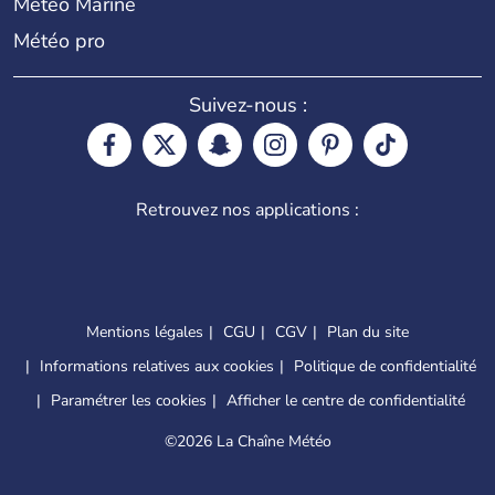
Météo Marine
Météo pro
Suivez-nous :
Retrouvez nos applications :
Mentions légales
CGU
CGV
Plan du site
Informations relatives aux cookies
Politique de confidentialité
Paramétrer les cookies
Afficher le centre de confidentialité
©
2026 La Chaîne Météo