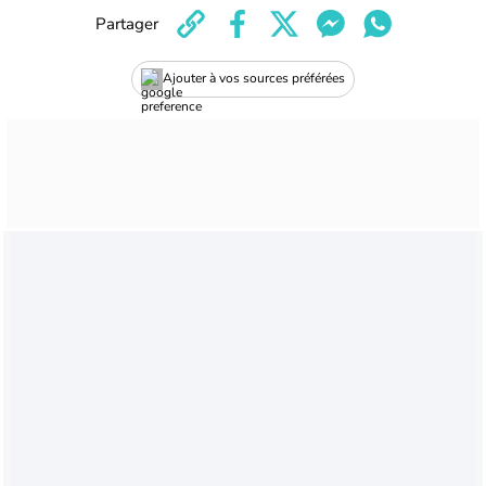
Partager
Ajouter à vos sources préférées