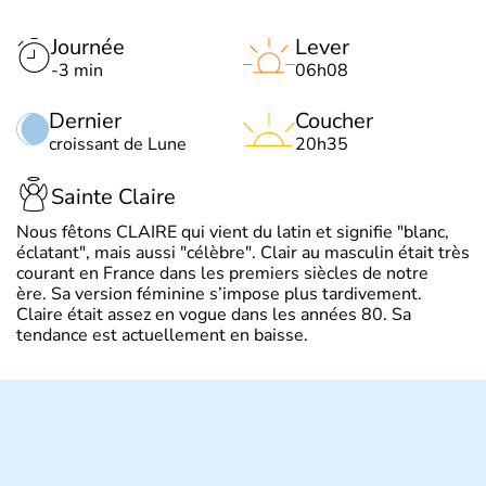
Journée
Lever
-3 min
06h08
Dernier
Coucher
croissant de Lune
20h35
Sainte Claire
Nous fêtons CLAIRE qui vient du latin et signifie "blanc,
éclatant", mais aussi "célèbre". Clair au masculin était très
courant en France dans les premiers siècles de notre
ère. Sa version féminine s’impose plus tardivement.
Claire était assez en vogue dans les années 80. Sa
tendance est actuellement en baisse.