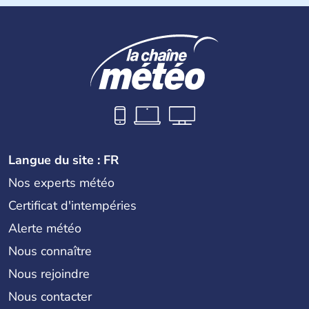
Langue du site : FR
Nos experts météo
Certificat d'intempéries
Alerte météo
Nous connaître
Nous rejoindre
Nous contacter