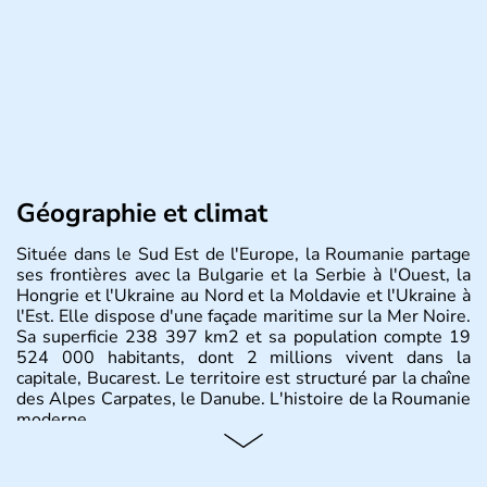
Géographie et climat
Située dans le Sud Est de l'Europe, la Roumanie partage
ses frontières avec la Bulgarie et la Serbie à l'Ouest, la
Hongrie et l'Ukraine au Nord et la Moldavie et l'Ukraine à
l'Est. Elle dispose d'une façade maritime sur la Mer Noire.
Sa superficie 238 397 km2 et sa population compte 19
524 000 habitants, dont 2 millions vivent dans la
capitale, Bucarest. Le territoire est structuré par la chaîne
des Alpes Carpates, le Danube. L'histoire de la Roumanie
moderne.