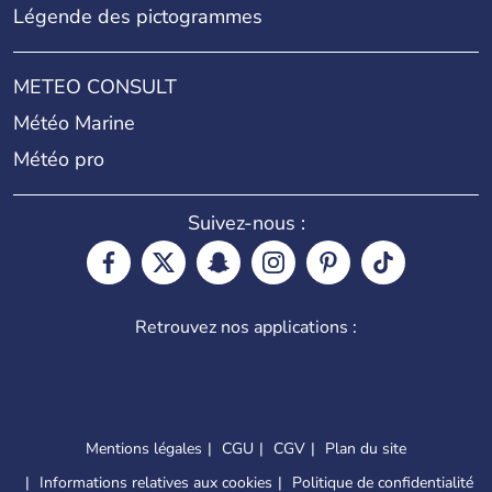
Légende des pictogrammes
METEO CONSULT
Météo Marine
Météo pro
Suivez-nous :
Retrouvez nos applications :
Mentions légales
CGU
CGV
Plan du site
Informations relatives aux cookies
Politique de confidentialité