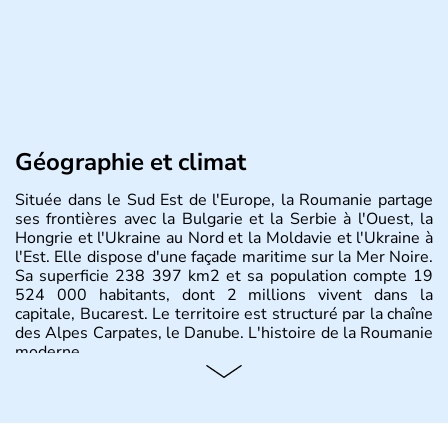
Géographie et climat
Située dans le Sud Est de l'Europe, la Roumanie partage
ses frontières avec la Bulgarie et la Serbie à l'Ouest, la
Hongrie et l'Ukraine au Nord et la Moldavie et l'Ukraine à
l'Est. Elle dispose d'une façade maritime sur la Mer Noire.
Sa superficie 238 397 km2 et sa population compte 19
524 000 habitants, dont 2 millions vivent dans la
capitale, Bucarest. Le territoire est structuré par la chaîne
des Alpes Carpates, le Danube. L'histoire de la Roumanie
moderne.