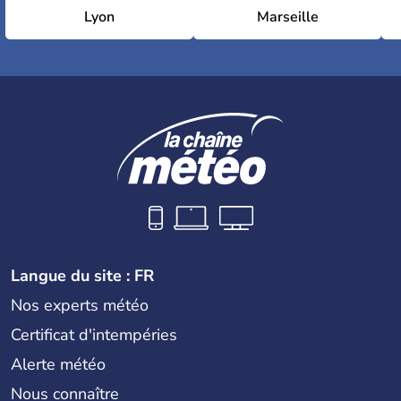
Lyon
Marseille
Langue du site : FR
Nos experts météo
Certificat d'intempéries
Alerte météo
Nous connaître