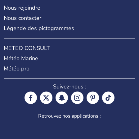
Nous rejoindre
Nous contacter
Légende des pictogrammes
METEO CONSULT
Météo Marine
Météo pro
Suivez-nous :
Retrouvez nos applications :