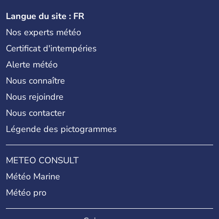
Langue du site : FR
Nos experts météo
Certificat d'intempéries
Alerte météo
Nous connaître
Nous rejoindre
Nous contacter
Légende des pictogrammes
METEO CONSULT
Météo Marine
Météo pro