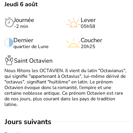
Jeudi 6 août
Journée
Lever
-2 min
05h58
Dernier
Coucher
quartier de Lune
20h25
Saint Octavien
Nous fêtons les OCTAVIEN. Il vient du latin "Octavianus",
qui signifie "appartenant à Octavius", lui-même dérivé de
"octavus", signifiant "huitième" en latin. Le prénom
Octavien évoque donc la romanité, l’empire et une
certaine noblesse antique. Ce prénom Octavien est rare
de nos jours, plus courant dans les pays de tradition
latine.
jours suivants