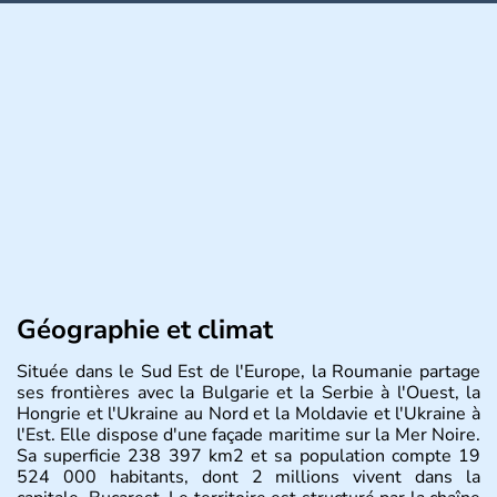
Géographie et climat
Située dans le Sud Est de l'Europe, la Roumanie partage
ses frontières avec la Bulgarie et la Serbie à l'Ouest, la
Hongrie et l'Ukraine au Nord et la Moldavie et l'Ukraine à
l'Est. Elle dispose d'une façade maritime sur la Mer Noire.
Sa superficie 238 397 km2 et sa population compte 19
524 000 habitants, dont 2 millions vivent dans la