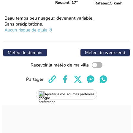
Ressenti 17°
Rafales
15 km/h
Beau temps peu nuageux devenant variable.
Sans précipitations.
Aucun risque de pluie
Météo de demain
Météo du week-end
Recevoir la météo de ma ville
Partager
Ajouter à vos sources préférées