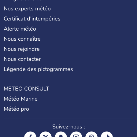
Nos experts météo
Certificat d'intempéries
Alerte météo
Nous connaître
Nous rejoindre
Nous contacter
Légende des pictogrammes
METEO CONSULT
Météo Marine
Météo pro
Suivez-nous :