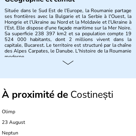
Située dans le Sud Est de l'Europe, la Roumanie partage
ses frontières avec la Bulgarie et la Serbie à l'Ouest, la
Hongrie et l'Ukraine au Nord et la Moldavie et l'Ukraine à
l'Est. Elle dispose d'une façade maritime sur la Mer Noire.
Sa superficie 238 397 km2 et sa population compte 19
524 000 habitants, dont 2 millions vivent dans la
capitale, Bucarest. Le territoire est structuré par la chaîne
des Alpes Carpates, le Danube. L'histoire de la Roumanie
moderne.
À proximité de
Costinești
Olimp
23 August
Neptun