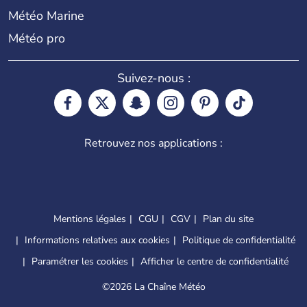
Météo Marine
Météo pro
Suivez-nous :
Retrouvez nos applications :
Mentions légales
CGU
CGV
Plan du site
Informations relatives aux cookies
Politique de confidentialité
Paramétrer les cookies
Afficher le centre de confidentialité
©
2026 La Chaîne Météo