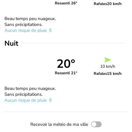
Ressenti 26°
Rafales
20 km/h
Beau temps peu nuageux.
Sans précipitations.
Aucun risque de pluie
Nuit
20°
10 km/h
Ressenti 21°
Rafales
15 km/h
Beau temps peu nuageux.
Sans précipitations.
Aucun risque de pluie
Recevoir la météo de ma ville