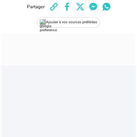
Partager
Ajouter à vos sources préférées