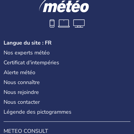
Langue du site : FR
Nos experts météo
Certificat d'intempéries
Alerte météo
Nous connaître
Nous rejoindre
Nous contacter
Légende des pictogrammes
METEO CONSULT