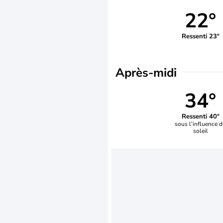
22°
Ressenti 23°
Après-midi
34°
Ressenti 40°
sous l’influence 
soleil