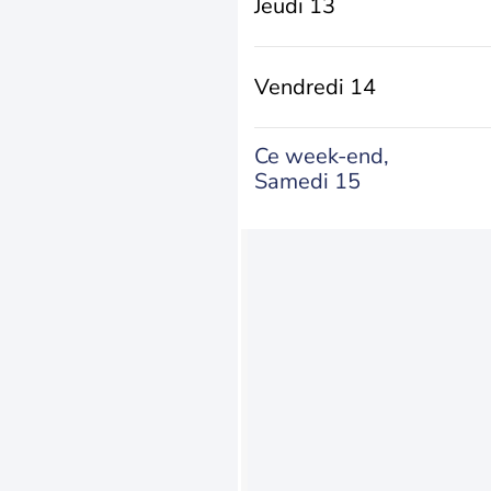
Jeudi 13
Vendredi 14
Ce week-end,
Samedi 15