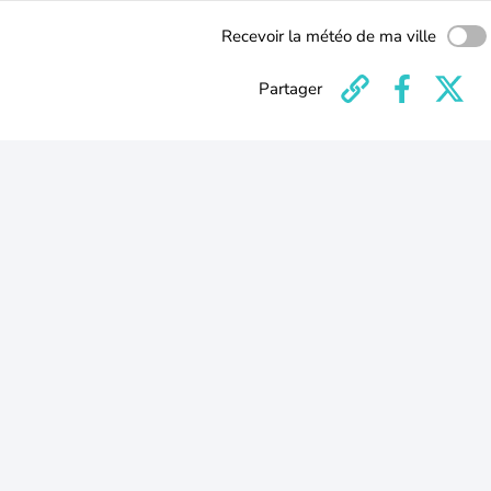
Recevoir la météo de ma ville
Partager