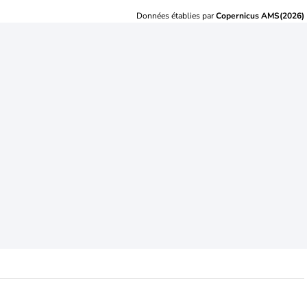
Données établies par
Copernicus AMS(2026)