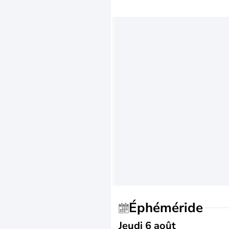
Éphéméride
Jeudi 6 août