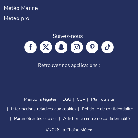
Météo Marine
Météo pro
Suivez-nous :
Retrouvez nos applications :
Mentions légales
CGU
CGV
Plan du site
Informations relatives aux cookies
Politique de confidentialité
Paramétrer les cookies
Afficher le centre de confidentialité
©
2026 La Chaîne Météo