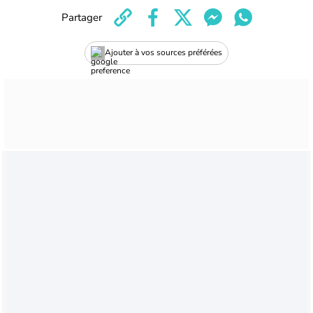
Partager
Ajouter à vos sources préférées