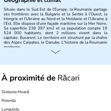
Située dans le Sud Est de l'Europe, la Roumanie partage
ses frontières avec la Bulgarie et la Serbie à l'Ouest, la
Hongrie et l'Ukraine au Nord et la Moldavie et l'Ukraine à
l'Est. Elle dispose d'une façade maritime sur la Mer Noire.
Sa superficie 238 397 km2 et sa population compte 19
524 000 habitants, dont 2 millions vivent dans la
capitale, Bucarest. Le territoire est structuré par la chaîne
des Alpes Carpates, le Danube. L'histoire de la Roumanie
moderne.
À proximité de
Răcari
Slobozia Moară
Poienița
Lungulețu