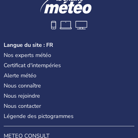
Langue du site : FR
Nos experts météo
Certificat d'intempéries
Alerte météo
Nous connaître
Nous rejoindre
Nous contacter
Légende des pictogrammes
METEO CONSULT