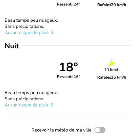
Ressenti 24°
Rafales
20 km/h
Beau temps peu nuageux.
Sans précipitations.
Aucun risque de pluie
Nuit
18°
10 km/h
Ressenti 16°
Rafales
25 km/h
Beau temps peu nuageux.
Sans précipitations.
Aucun risque de pluie
Recevoir la météo de ma ville