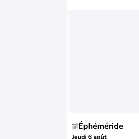
Éphéméride
Jeudi 6 août