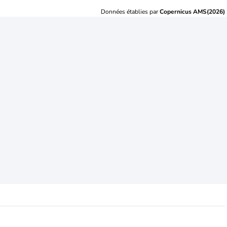
Données établies par
Copernicus AMS(2026)