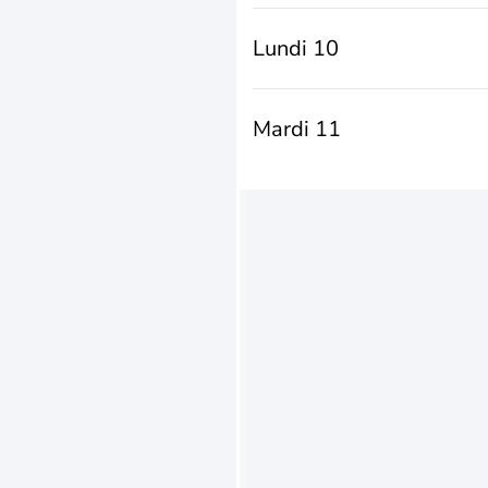
Lundi 10
Mardi 11