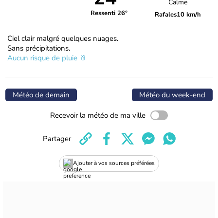
Calme
Ressenti 26°
Rafales
10 km/h
Ciel clair malgré quelques nuages.
Sans précipitations.
Aucun risque de pluie
Météo de demain
Météo du week-end
Recevoir la météo de ma ville
Partager
Ajouter à vos sources préférées