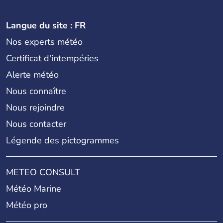
Langue du site : FR
Nos experts météo
Certificat d'intempéries
Alerte météo
Nous connaître
Nous rejoindre
Nous contacter
Légende des pictogrammes
METEO CONSULT
Météo Marine
Météo pro