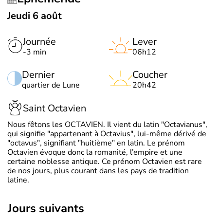
Jeudi 6 août
Journée
Lever
-3 min
06h12
Dernier
Coucher
quartier de Lune
20h42
Saint Octavien
Nous fêtons les OCTAVIEN. Il vient du latin "Octavianus",
qui signifie "appartenant à Octavius", lui-même dérivé de
"octavus", signifiant "huitième" en latin. Le prénom
Octavien évoque donc la romanité, l’empire et une
certaine noblesse antique. Ce prénom Octavien est rare
de nos jours, plus courant dans les pays de tradition
latine.
jours suivants