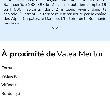
Sa superficie 238 397 km2 et sa population compte 19
524 000 habitants, dont 2 millions vivent dans la
capitale, Bucarest. Le territoire est structuré par la chaîne
des Alpes Carpates, le Danube. L'histoire de la Roumanie
moderne.
À proximité de
Valea Merilor
Corbu
Vitănești
Vitănești
Burdulești