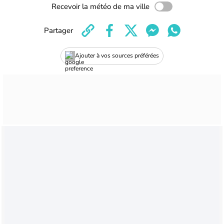
Recevoir la météo de ma ville
Partager
Ajouter à vos sources préférées