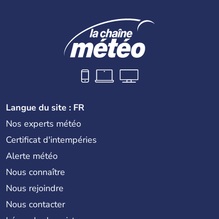
Langue du site : FR
Nos experts météo
Certificat d'intempéries
Alerte météo
Nous connaître
Nous rejoindre
Nous contacter