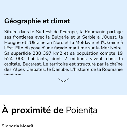
Géographie et climat
Située dans le Sud Est de l'Europe, la Roumanie partage
ses frontières avec la Bulgarie et la Serbie à l'Ouest, la
Hongrie et l'Ukraine au Nord et la Moldavie et l'Ukraine à
l'Est. Elle dispose d'une façade maritime sur la Mer Noire.
Sa superficie 238 397 km2 et sa population compte 19
524 000 habitants, dont 2 millions vivent dans la
capitale, Bucarest. Le territoire est structuré par la chaîne
des Alpes Carpates, le Danube. L'histoire de la Roumanie
moderne.
À proximité de
Poienița
Slobozia Moară