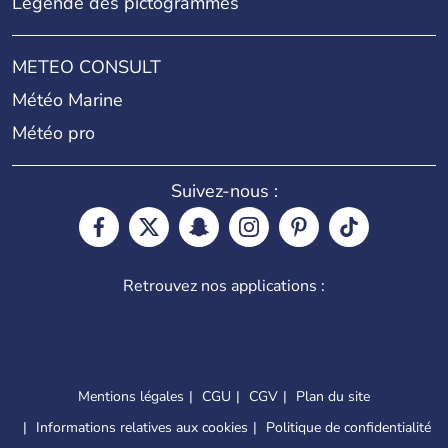
Légende des pictogrammes
METEO CONSULT
Météo Marine
Météo pro
Suivez-nous :
Retrouvez nos applications :
Mentions légales
CGU
CGV
Plan du site
Informations relatives aux cookies
Politique de confidentialité